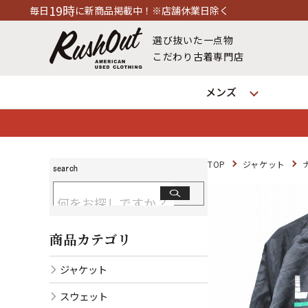
新商品掲載中！※店舗休業日除く
選び抜いた一点物
こだわり古着専門店
メンズ
TOP
ジャケット
商品カテゴリ
ジャケット
スウェット