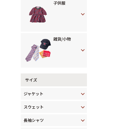
子供服
雑貨/小物
サイズ
ジャケット
スウェット
長袖シャツ