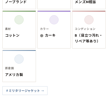
ノーブランド
メンズM相当
素材
カラー
コンディション
コットン
カーキ
B（目立つ汚れ・
リペア等あり）
原産国
アメリカ製
ミリタリージャケット