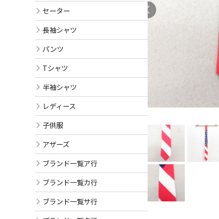
セーター
長袖シャツ
パンツ
Tシャツ
半袖シャツ
レディース
子供服
アザーズ
ブランド一覧ア行
ブランド一覧カ行
ブランド一覧サ行