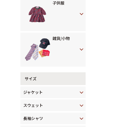
子供服
雑貨/小物
サイズ
ジャケット
スウェット
長袖シャツ