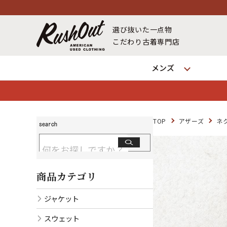
選び抜いた一点物
こだわり古着専門店
メンズ
TOP
アザーズ
ネ
商品カテゴリ
ジャケット
スウェット