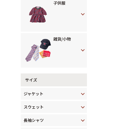
子供服
雑貨/小物
サイズ
ジャケット
スウェット
長袖シャツ