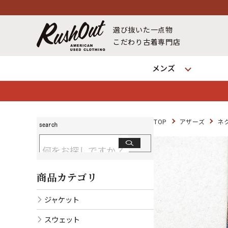
選び抜いた一点物
こだわり古着専門店
メンズ
TOP
アザーズ
ネ
商品カテゴリ
ジャケット
スウェット