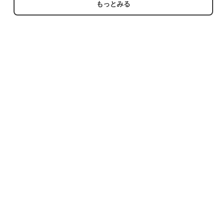
もっとみる