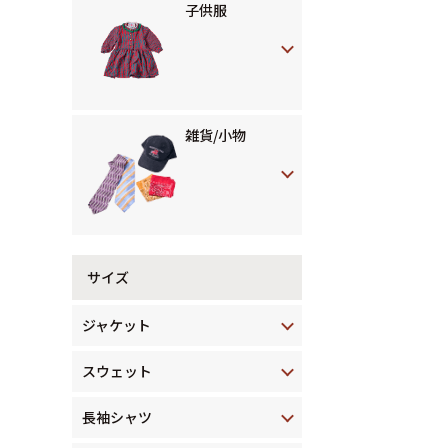
子供服
雑貨/小物
サイズ
ジャケット
スウェット
長袖シャツ