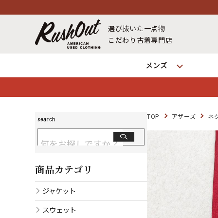
選び抜いた一点物
こだわり古着専門店
メンズ
TOP
アザーズ
ネ
商品カテゴリ
ジャケット
スウェット