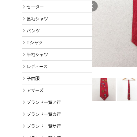
セーター
長袖シャツ
パンツ
Tシャツ
半袖シャツ
レディース
子供服
アザーズ
ブランド一覧ア行
ブランド一覧カ行
ブランド一覧サ行