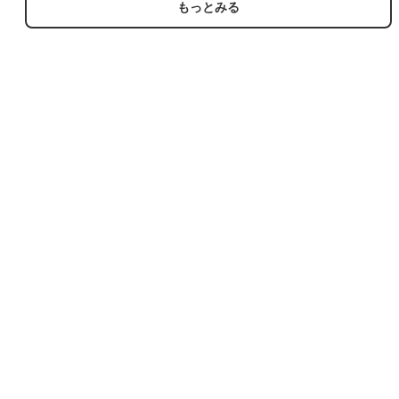
もっとみる