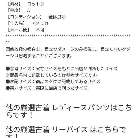
【素材】 コットン
【程度】 A
【コンディション】 全体良好
【仕入先】 アメリカ
【メール便】 不可
**********************************************************
**
画像枚数の都合上、目立つダメージのみ掲載し、目立たないダメ
ージは省略することがございます。
●参考サイズ：実寸サイズをもとに当店が判断したサイズ
※商品名内に記載しているのは参考サイズです。
●表記サイズ：商品のタグに記載してあるサイズ
●実寸サイズ：実際に当店で測ったサイズ
他の厳選古着 レディースパンツはこち
らです！
他の厳選古着 リーバイス はこちらで
す！