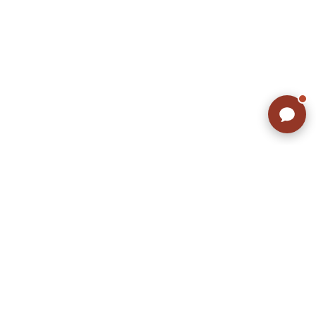
ラッシュアウトのここが違う
お客様の声