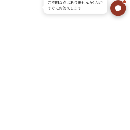
ご不明な点はありませんか? AIが
すぐにお答えします