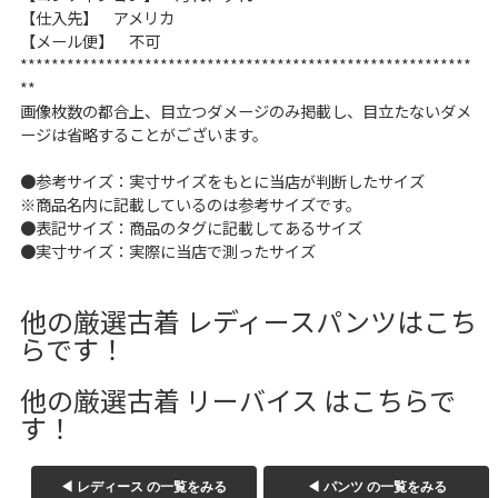
【仕入先】 アメリカ
【メール便】 不可
**********************************************************
**
画像枚数の都合上、目立つダメージのみ掲載し、目立たないダメ
ージは省略することがございます。
●参考サイズ：実寸サイズをもとに当店が判断したサイズ
※商品名内に記載しているのは参考サイズです。
●表記サイズ：商品のタグに記載してあるサイズ
●実寸サイズ：実際に当店で測ったサイズ
他の厳選古着 レディースパンツはこち
らです！
他の厳選古着 リーバイス はこちらで
す！
◀ レディース の一覧をみる
◀ パンツ の一覧をみる