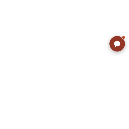
ラッシュアウトのここが違う
お客様の声