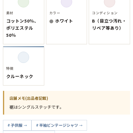
素材
カラー
コンディション
コットン50％、
ホワイト
B（目立つ汚れ・
ポリエステル
リペア等あり）
50％
特徴
クルーネック
店舗メモ(出品者記載)
裾はシングルステッチです。
子供服
半袖ビンテージシャツ