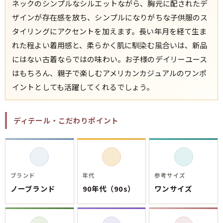
ネックのシンプルなシルエットながら、胸元に配されたデ
ザインが存在感を放ち、シンプルになりがちな子供服のス
タイリングにアクセントを加えます。長い年月を経て生ま
れた程よい着用感と、柔らかく肌に馴染む風合いは、新品
にはない古着ならではの味わい。お子様のデイリーユース
はもちろん、親子で楽しむアメリカンカジュアルのワンポ
イントとしても活躍してくれるでしょう。
ディテール・こだわりポイント
ブランド
年代
参考サイズ
ノーブランド
90年代（90s）
ワンサイズ