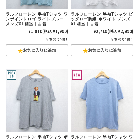
ラルフローレン 半袖Tシャツ ワ
ラルフローレン 半袖Tシャツ ビ
ンポイントロゴ ライトブルー
ッグロゴ刺繍 ホワイト メンズ
メンズXL相当 | 古着
XL相当 | 古着
¥1,810
(税込 ¥1,990)
¥2,719
(税込 ¥2,990)
在庫 残り1個！
在庫 残り1個！
ラルフローレン 半袖Tシャツ ポ
ラルフローレン 半袖Tシャツ ワ