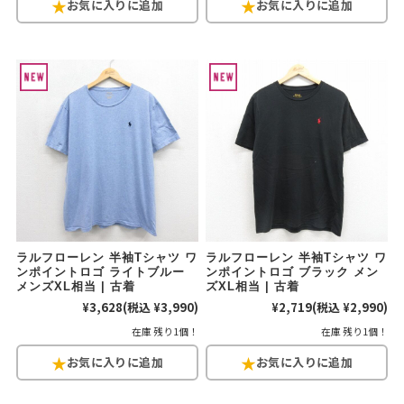
ラルフローレン 半袖Tシャツ ワ
ラルフローレン 半袖Tシャツ ワ
ンポイントロゴ ライトブルー
ンポイントロゴ ブラック メン
メンズXL相当 | 古着
ズXL相当 | 古着
¥3,628
(税込 ¥3,990)
¥2,719
(税込 ¥2,990)
在庫 残り1個！
在庫 残り1個！