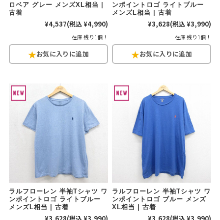
ロベア グレー メンズXL相当 |
ンポイントロゴ ライトブルー
古着
メンズL相当 | 古着
¥4,537
(税込 ¥4,990)
¥3,628
(税込 ¥3,990)
在庫 残り1個！
在庫 残り1個！
ラルフローレン 半袖Tシャツ ワ
ラルフローレン 半袖Tシャツ ワ
ンポイントロゴ ライトブルー
ンポイントロゴ ブルー メンズ
メンズL相当 | 古着
XL相当 | 古着
¥3,628
(税込 ¥3,990)
¥3,628
(税込 ¥3,990)