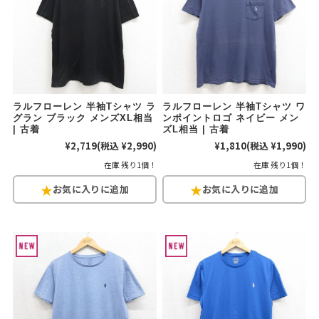
ラルフローレン 半袖Tシャツ ラ
ラルフローレン 半袖Tシャツ ワ
グラン ブラック メンズXL相当
ンポイントロゴ ネイビー メン
| 古着
ズL相当 | 古着
¥2,719
(税込 ¥2,990)
¥1,810
(税込 ¥1,990)
在庫 残り1個！
在庫 残り1個！