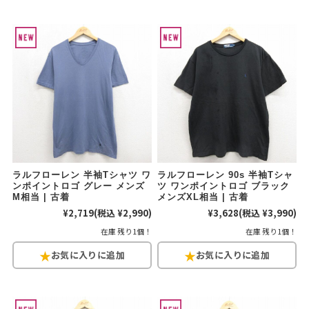
ラルフローレン 半袖Tシャツ ワ
ラルフローレン 90s 半袖Tシャ
ンポイントロゴ グレー メンズ
ツ ワンポイントロゴ ブラック
M相当 | 古着
メンズXL相当 | 古着
¥2,719
(税込 ¥2,990)
¥3,628
(税込 ¥3,990)
在庫 残り1個！
在庫 残り1個！