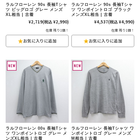
ラルフローレン 90s 長袖Tシャ
ラルフローレン 90s 長袖Tシャ
ツ ビッグロゴ グレー メンズ
ツ ワンポイントロゴ ブラック
XL相当 | 古着
メンズXL相当 | 古着
¥2,719
(税込 ¥2,990)
¥4,537
(税込 ¥4,990)
在庫 残り1個！
在庫 残り1個！
ラルフローレン 00s 長袖Tシャ
ラルフローレン 長袖Tシャツ ワ
ツ ワンポイントロゴ グレー メ
ンポイントロゴ グレー メンズ
ンズXL相当 | 古着
M相当 | 古着