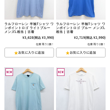
ラルフローレン 半袖Tシャツ ワ
ラルフローレン 半袖Tシャツ ワ
ンポイントロゴ ライトブルー
ンポイントロゴ ブルー メンズL
メンズL相当 | 古着
相当 | 古着
¥3,628
(税込 ¥3,990)
¥2,719
(税込 ¥2,990)
在庫 残り1個！
在庫 残り1個！