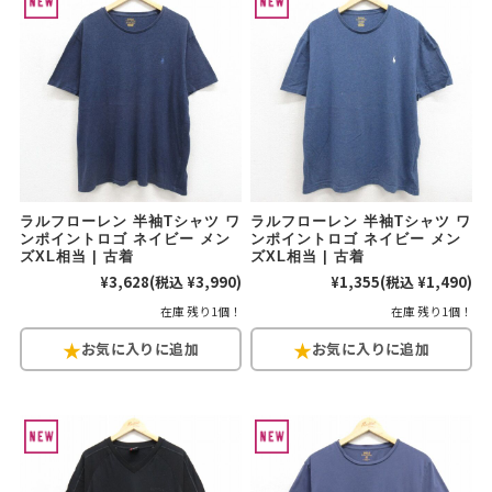
ラルフローレン 半袖Tシャツ ワ
ラルフローレン 半袖Tシャツ ワ
ンポイントロゴ ネイビー メン
ンポイントロゴ ネイビー メン
ズXL相当 | 古着
ズXL相当 | 古着
¥3,628
(税込 ¥3,990)
¥1,355
(税込 ¥1,490)
在庫 残り1個！
在庫 残り1個！