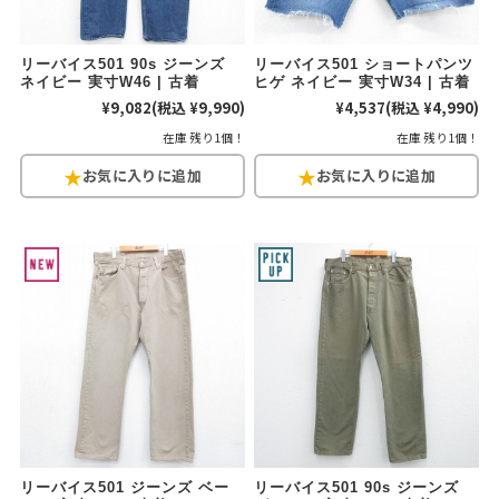
リーバイス501 90s ジーンズ
リーバイス501 ショートパンツ
ネイビー 実寸W46 | 古着
ヒゲ ネイビー 実寸W34 | 古着
¥9,082
(税込 ¥9,990)
¥4,537
(税込 ¥4,990)
在庫 残り1個！
在庫 残り1個！
リーバイス501 ジーンズ ベー
リーバイス501 90s ジーンズ