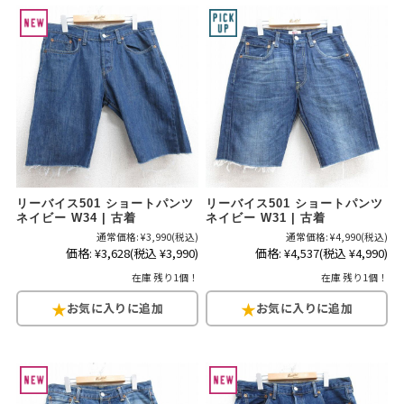
リーバイス501 ショートパンツ
リーバイス501 ショートパンツ
ネイビー W34 | 古着
ネイビー W31 | 古着
通常価格:
¥3,990
(税込)
通常価格:
¥4,990
(税込)
価格:
¥3,628
(税込 ¥3,990)
価格:
¥4,537
(税込 ¥4,990)
在庫 残り1個！
在庫 残り1個！