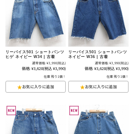
リーバイス501 ショートパンツ
リーバイス501 ショートパンツ
ヒゲ ネイビー W34 | 古着
ネイビー W36 | 古着
通常価格:
¥3,990
(税込)
通常価格:
¥3,990
(税込)
価格:
¥3,628
(税込 ¥3,990)
価格:
¥3,628
(税込 ¥3,990)
在庫 残り1個！
在庫 残り1個！