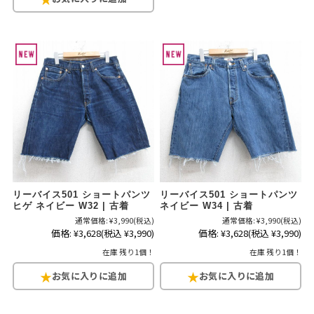
リーバイス501 ショートパンツ
リーバイス501 ショートパンツ
ヒゲ ネイビー W32 | 古着
ネイビー W34 | 古着
通常価格:
¥3,990
(税込)
通常価格:
¥3,990
(税込)
価格:
¥3,628
(税込 ¥3,990)
価格:
¥3,628
(税込 ¥3,990)
在庫 残り1個！
在庫 残り1個！