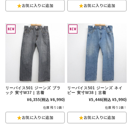
リーバイス501 ジーンズ ブラ
リーバイス501 ジーンズ ネイ
ック 実寸W37 | 古着
ビー 実寸W38 | 古着
¥6,355
(税込 ¥6,990)
¥5,446
(税込 ¥5,990)
在庫 残り1個！
在庫 残り1個！