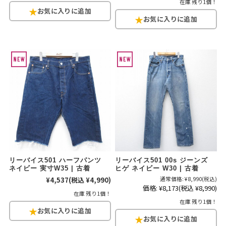
在庫 残り1個！
リーバイス501 ハーフパンツ
リーバイス501 00s ジーンズ
ネイビー 実寸W35 | 古着
ヒゲ ネイビー W30 | 古着
¥4,537
(税込 ¥4,990)
通常価格:
¥8,990
(税込)
価格:
¥8,173
(税込 ¥8,990)
在庫 残り1個！
在庫 残り1個！