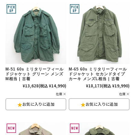
M-51 60s ミリタリーフィール
M-65 60s ミリタリーフィール
ドジャケット グリーン メンズ
ドジャケット セカンドタイプ
M相当 | 古着
カーキ メンズL相当 | 古着
¥13,628
(税込 ¥14,990)
¥18,173
(税込 ¥19,990)
在庫 ×
在庫 ×