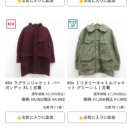
60s ラグランジャケット バー
60s ミリタリーキャトルジャケ
ガンディ XL | 古着
ット グリーン L | 古着
通常価格:
¥9,990
(税込)
通常価格:
¥7,990
(税込)
価格:
¥9,082
(税込 ¥9,990)
価格:
¥7,264
(税込 ¥7,990)
在庫 残り1個！
在庫 残り1個！