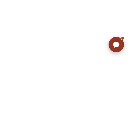
ラッシュアウトのここが違う
お客様の声