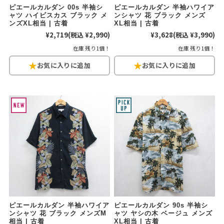
ピエールカルダン 00s 半袖シ
ピエールカルダン 半袖ハワイア
ャツ ハイビスカス ブラック メ
ンシャツ 花 ブラック メンズ
ンズXL相当 | 古着
XL相当 | 古着
¥2,719
(税込 ¥2,990)
¥3,628
(税込 ¥3,990)
在庫 残り1個！
在庫 残り1個！
ピエールカルダン 半袖ハワイア
ピエールカルダン 90s 半袖シ
ンシャツ 花 ブラック メンズM
ャツ ヤシの木 ベージュ メンズ
相当 | 古着
XL相当 | 古着