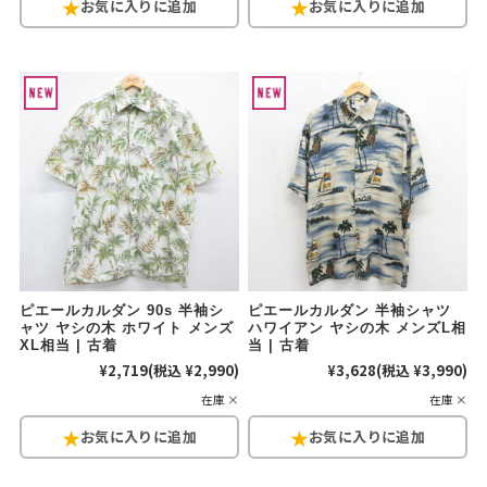
ピエールカルダン 90s 半袖シ
ピエールカルダン 半袖シャツ
ャツ ヤシの木 ホワイト メンズ
ハワイアン ヤシの木 メンズL相
XL相当 | 古着
当 | 古着
¥2,719
(税込 ¥2,990)
¥3,628
(税込 ¥3,990)
在庫 ×
在庫 ×