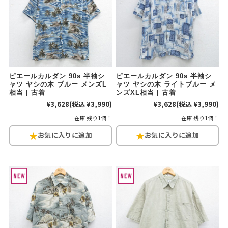
ピエールカルダン 90s 半袖シ
ピエールカルダン 90s 半袖シ
ャツ ヤシの木 ブルー メンズL
ャツ ヤシの木 ライトブルー メ
相当 | 古着
ンズXL相当 | 古着
¥3,628
(税込 ¥3,990)
¥3,628
(税込 ¥3,990)
在庫 残り1個！
在庫 残り1個！