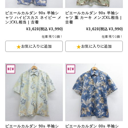
ピエールカルダン 90s 半袖シ
ピエールカルダン 90s 半袖シ
ャツ ハイビスカス ネイビー メ
ャツ 葉 カーキ メンズXL相当 |
ンズXL相当 | 古着
古着
¥3,628
(税込 ¥3,990)
¥3,628
(税込 ¥3,990)
在庫 残り1個！
在庫 残り1個！
ピエールカルダン 90s 半袖シ
ピエールカルダン 00s 半袖シ