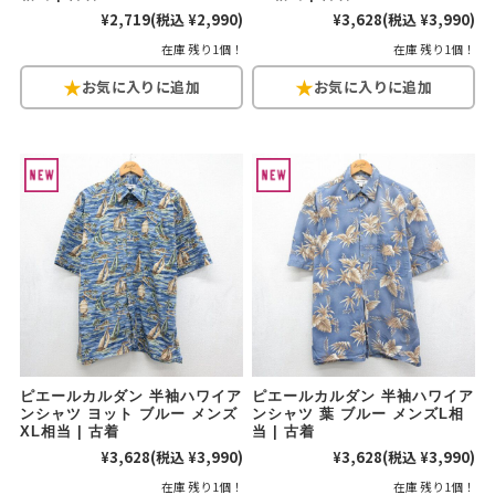
¥2,719
(税込 ¥2,990)
¥3,628
(税込 ¥3,990)
在庫 残り1個！
在庫 残り1個！
ピエールカルダン 半袖ハワイア
ピエールカルダン 半袖ハワイア
ンシャツ ヨット ブルー メンズ
ンシャツ 葉 ブルー メンズL相
XL相当 | 古着
当 | 古着
¥3,628
(税込 ¥3,990)
¥3,628
(税込 ¥3,990)
在庫 残り1個！
在庫 残り1個！