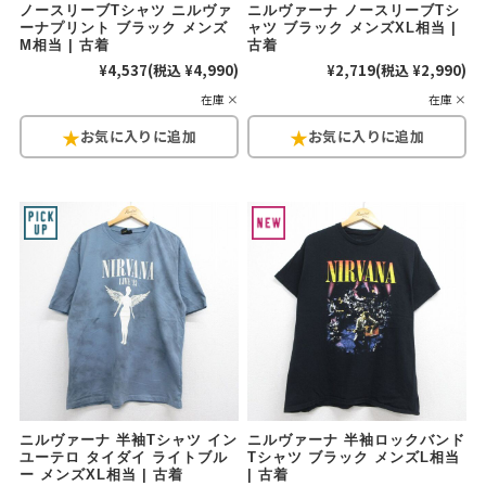
ノースリーブTシャツ ニルヴァ
ニルヴァーナ ノースリーブTシ
ーナプリント ブラック メンズ
ャツ ブラック メンズXL相当 |
M相当 | 古着
古着
¥4,537
(税込 ¥4,990)
¥2,719
(税込 ¥2,990)
在庫 ×
在庫 ×
ニルヴァーナ 半袖Tシャツ イン
ニルヴァーナ 半袖ロックバンド
ユーテロ タイダイ ライトブル
Tシャツ ブラック メンズL相当
ー メンズXL相当 | 古着
| 古着