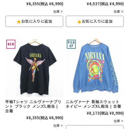
¥6,355
(税込 ¥6,990)
¥4,537
(税込 ¥4,990)
在庫 ×
在庫 ×
半袖Tシャツ ニルヴァーナプリ
ニルヴァーナ 長袖スウェット
ント ブラック メンズL相当 |
ネイビー メンズXL相当 | 古着
古着
¥8,173
(税込 ¥8,990)
¥6,355
(税込 ¥6,990)
在庫 ×
在庫 ×