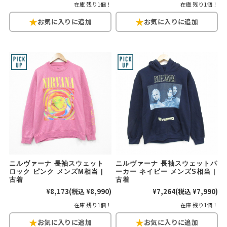
在庫 残り1個！
在庫 残り1個！
ニルヴァーナ 長袖スウェット
ニルヴァーナ 長袖スウェットパ
ロック ピンク メンズM相当 |
ーカー ネイビー メンズS相当 |
古着
古着
¥8,173
(税込 ¥8,990)
¥7,264
(税込 ¥7,990)
在庫 残り1個！
在庫 残り1個！