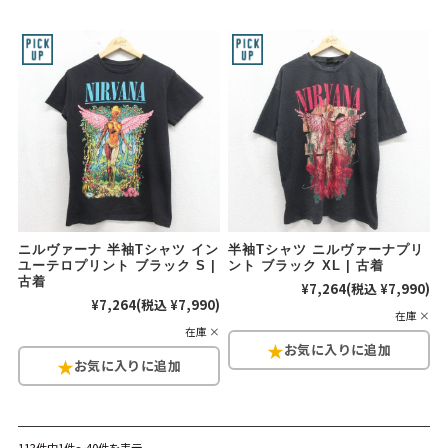
ニルヴァーナ 半袖Tシャツ イン
半袖Tシャツ ニルヴァーナプリ
ユーテロプリント ブラック S |
ント ブラック XL | 古着
古着
¥7,264
(税込 ¥7,990)
¥7,264
(税込 ¥7,990)
在庫 ×
在庫 ×