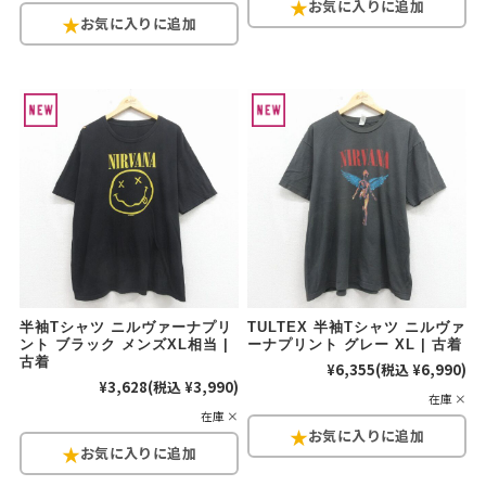
半袖Tシャツ ニルヴァーナプリ
TULTEX 半袖Tシャツ ニルヴァ
ント ブラック メンズXL相当 |
ーナプリント グレー XL | 古着
古着
¥6,355
(税込 ¥6,990)
¥3,628
(税込 ¥3,990)
在庫 ×
在庫 ×