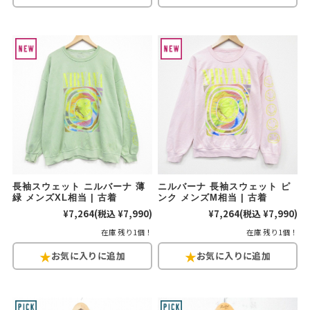
長袖スウェット ニルバーナ 薄
ニルバーナ 長袖スウェット ピ
緑 メンズXL相当 | 古着
ンク メンズM相当 | 古着
¥7,264
(税込 ¥7,990)
¥7,264
(税込 ¥7,990)
在庫 残り1個！
在庫 残り1個！